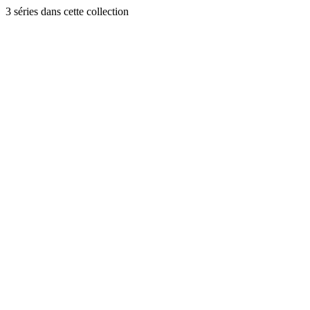
3
séries
dans cette collection