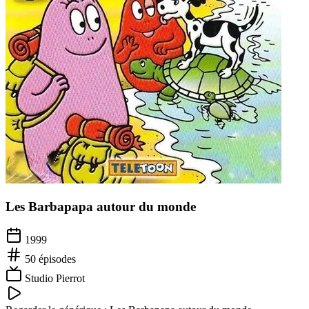
Les Barbapapa autour du monde
1999
50
épisodes
Studio Pierrot