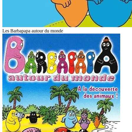
Les Barbapapa autour du monde