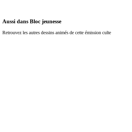
Barbapapa
1974
Aussi dans Bloc jeunesse
Retrouvez les autres dessins animés de cette émission culte