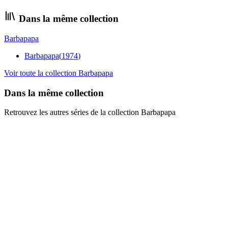
Dans la même collection
Barbapapa
Barbapapa
(
1974
)
Voir toute la collection
Barbapapa
Dans la même collection
Retrouvez les autres séries de la collection Barbapapa