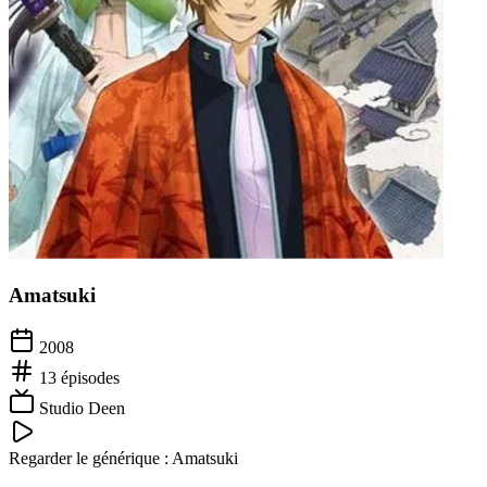
Amatsuki
2008
13
épisodes
Studio Deen
Regarder le générique :
Amatsuki