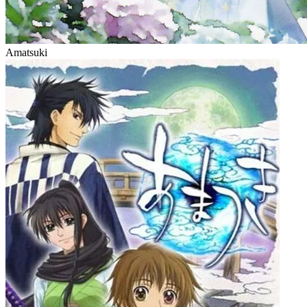
Amatsuki