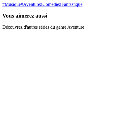
#
Musique
#
Aventure
#
Comédie
#
Fantastique
Vous aimerez aussi
Découvrez d'autres séries du genre Aventure