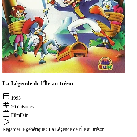
La Légende de l'Île au trésor
1993
26
épisodes
FilmFair
Regarder le générique :
La Légende de l'Île au trésor