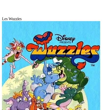
Les Wuzzles