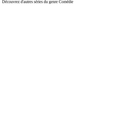
Découvrez d'autres séries du genre Comédie