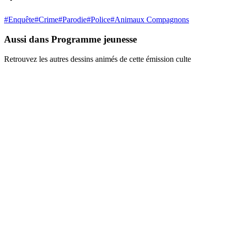
#
Enquête
#
Crime
#
Parodie
#
Police
#
Animaux Compagnons
Aussi dans Programme jeunesse
Retrouvez les autres dessins animés de cette émission culte