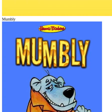
Mumbly