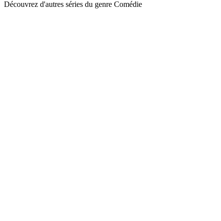
Découvrez d'autres séries du genre Comédie