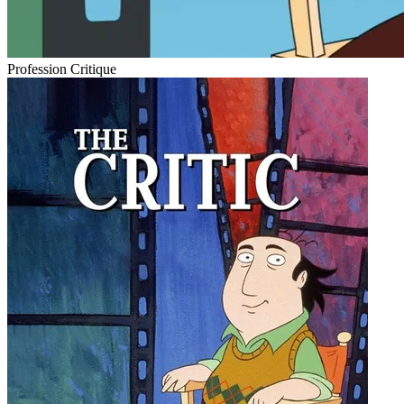
Profession Critique