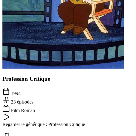
Profession Critique
1994
23
épisodes
Film Roman
Regarder le générique :
Profession Critique