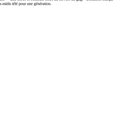
-midis télé pour une génération.