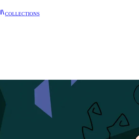
COLLECTIONS