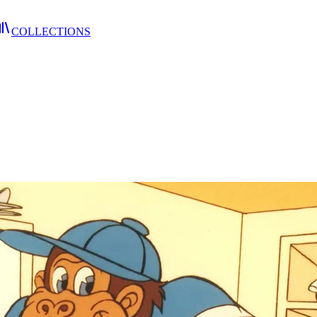
COLLECTIONS