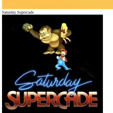
Saturday Supercade