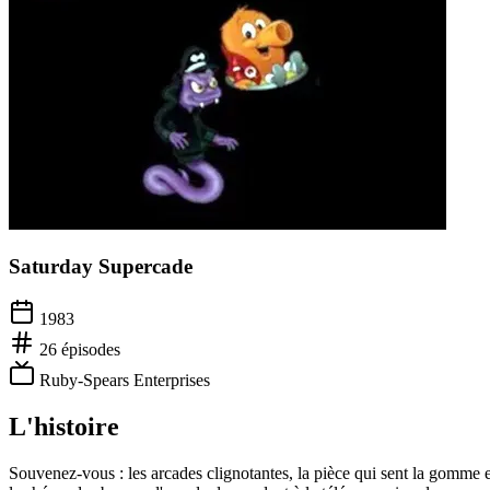
Saturday Supercade
1983
26
épisodes
Ruby-Spears Enterprises
L'histoire
Souvenez-vous : les arcades clignotantes, la pièce qui sent la gomme