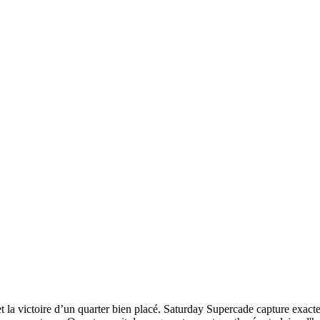
 et la victoire d’un quarter bien placé. Saturday Supercade capture e