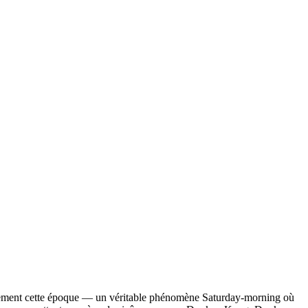
xactement cette époque — un véritable phénomène Saturday‑morning où