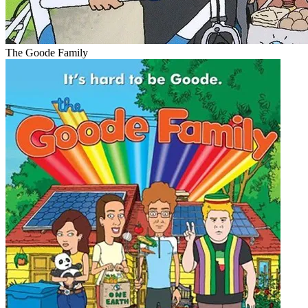
The Goode Family