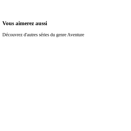
Bébé Clifford
2003
Vous aimerez aussi
Découvrez d'autres séries du genre Aventure