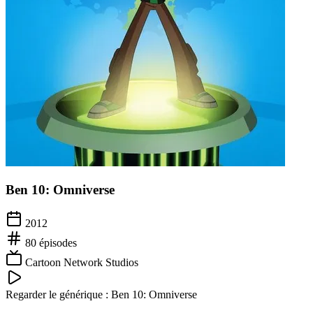
Ben 10: Omniverse
2012
80
épisodes
Cartoon Network Studios
Regarder le générique :
Ben 10: Omniverse