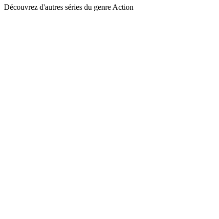
Découvrez d'autres séries du genre Action