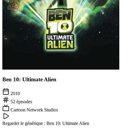
Ben 10: Ultimate Alien
2010
52
épisodes
Cartoon Network Studios
Regarder le générique :
Ben 10: Ultimate Alien