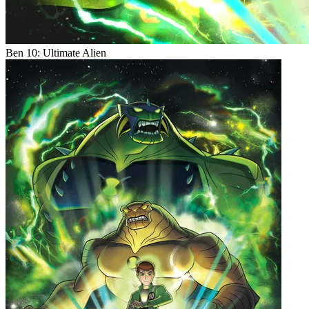
Ben 10: Ultimate Alien