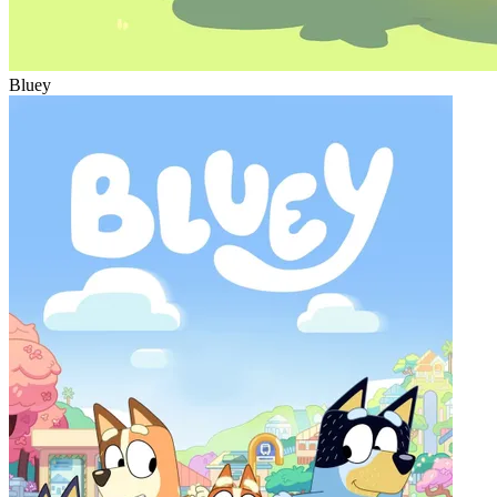
Bluey