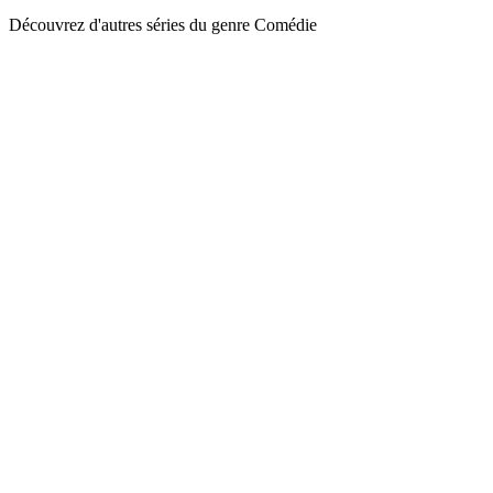
Découvrez d'autres séries du genre Comédie