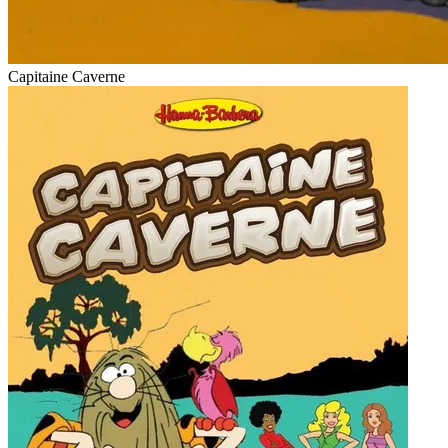
Capitaine Caverne