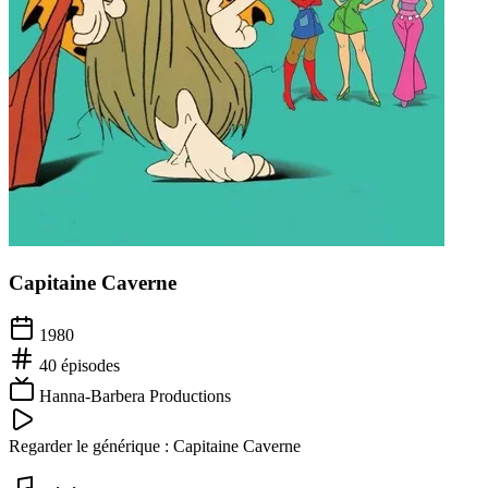
Capitaine Caverne
1980
40
épisodes
Hanna-Barbera Productions
Regarder le générique :
Capitaine Caverne