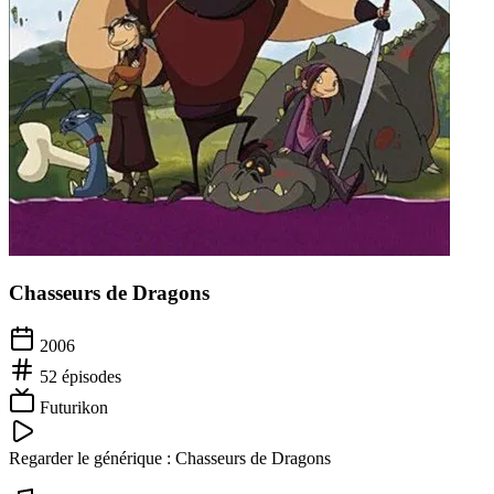
Chasseurs de Dragons
2006
52
épisodes
Futurikon
Regarder le générique :
Chasseurs de Dragons