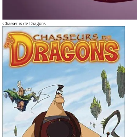
Chasseurs de Dragons