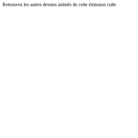
Retrouvez les autres dessins animés de cette émission culte