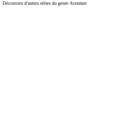
Découvrez d'autres séries du genre Aventure