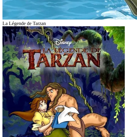
La Légende de Tarzan