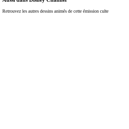
Retrouvez les autres dessins animés de cette émission culte