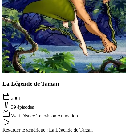
La Légende de Tarzan
2001
39
épisodes
Walt Disney Television Animation
Regarder le générique :
La Légende de Tarzan