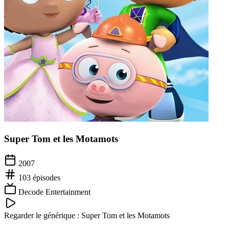
Super Tom et les Motamots
2007
103
épisodes
Decode Entertainment
Regarder le générique :
Super Tom et les Motamots