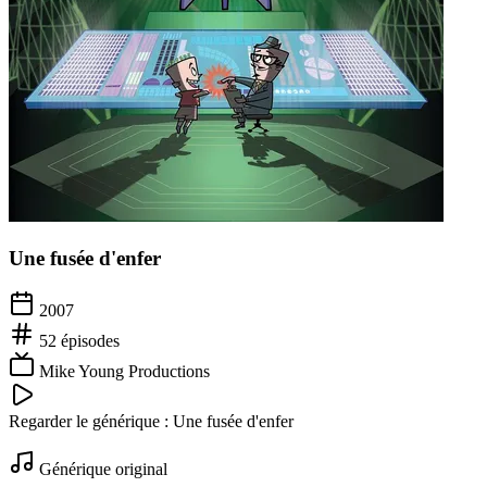
Une fusée d'enfer
2007
52
épisodes
Mike Young Productions
Regarder le générique :
Une fusée d'enfer
Générique original