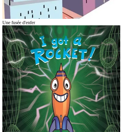
Une fusée d'enfer