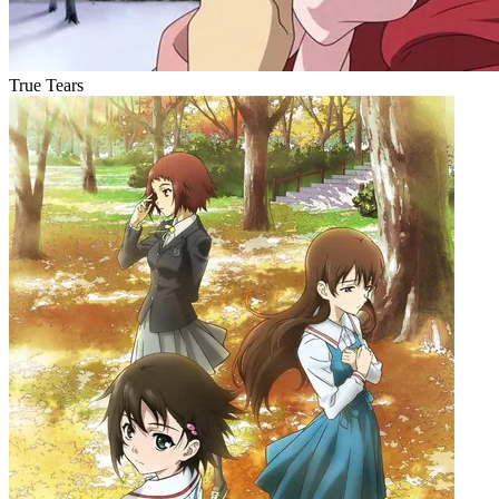
True Tears