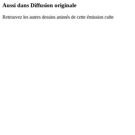
Aussi dans Diffusion originale
Retrouvez les autres dessins animés de cette émission culte