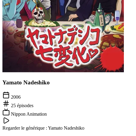
Yamato Nadeshiko
2006
25
épisodes
Nippon Animation
Regarder le générique :
Yamato Nadeshiko