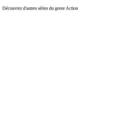
Découvrez d'autres séries du genre Action