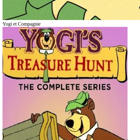
Yogi et Compagnie