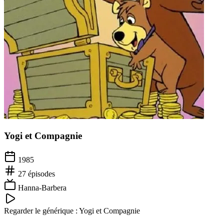
Yogi et Compagnie
1985
27
épisodes
Hanna-Barbera
Regarder le générique :
Yogi et Compagnie