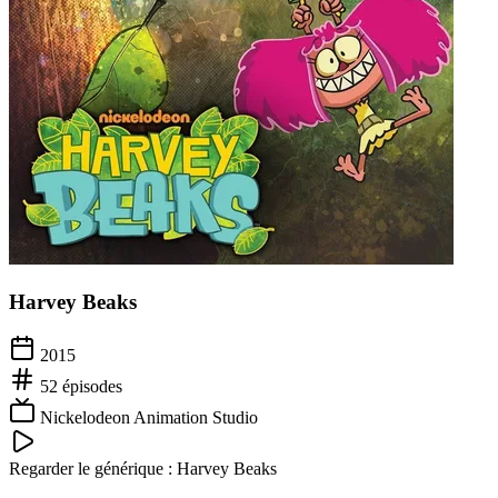
Harvey Beaks
2015
52
épisodes
Nickelodeon Animation Studio
Regarder le générique :
Harvey Beaks