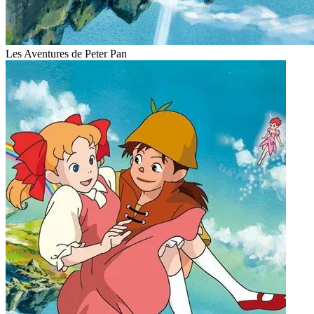
Les Aventures de Peter Pan