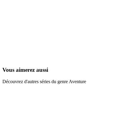
Widget
1990
Vous aimerez aussi
Découvrez d'autres séries du genre Aventure