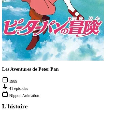
Les Aventures de Peter Pan
1989
41
épisodes
Nippon Animation
L'histoire