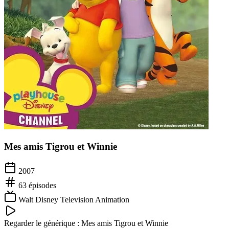
Mes amis Tigrou et Winnie
2007
63
épisodes
Walt Disney Television Animation
Regarder le générique :
Mes amis Tigrou et Winnie