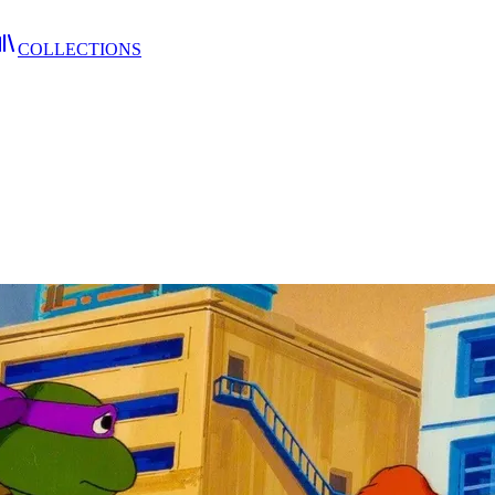
COLLECTIONS