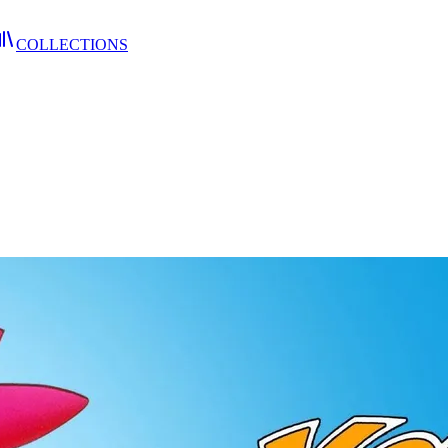
COLLECTIONS