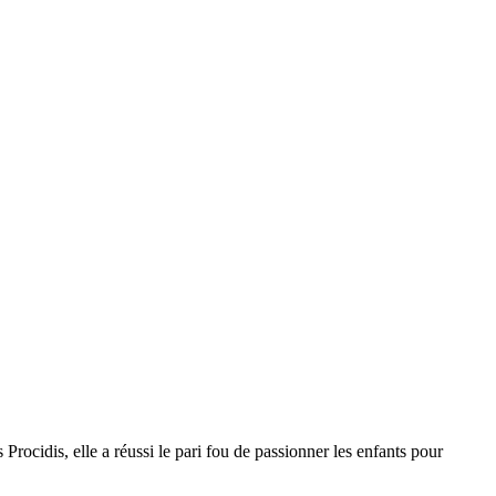
 Procidis, elle a réussi le pari fou de passionner les enfants pour