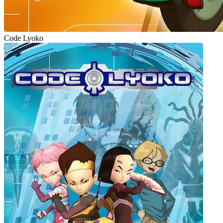
Code Lyoko