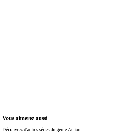
Cubitus
1988
Vous aimerez aussi
Découvrez d'autres séries du genre Action