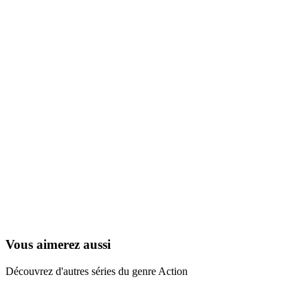
Minus et Cortex
1995
Vous aimerez aussi
Découvrez d'autres séries du genre Action