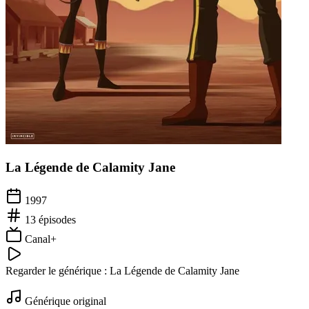
La Légende de Calamity Jane
1997
13
épisodes
Canal+
Regarder le générique :
La Légende de Calamity Jane
Générique original