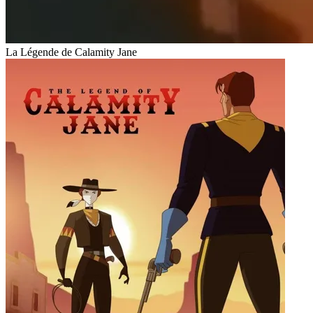
La Légende de Calamity Jane