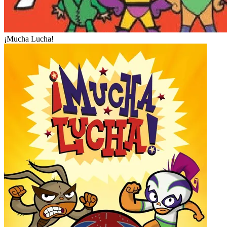
¡Mucha Lucha!