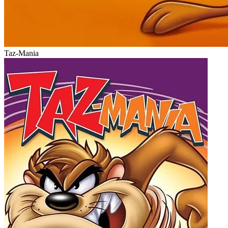
Taz-Mania