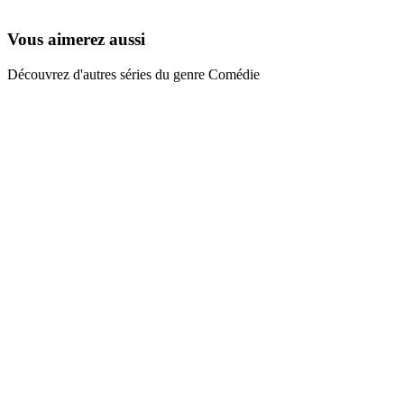
1995
Vous aimerez aussi
Découvrez d'autres séries du genre Comédie