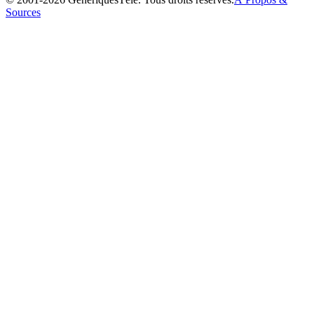
Sources