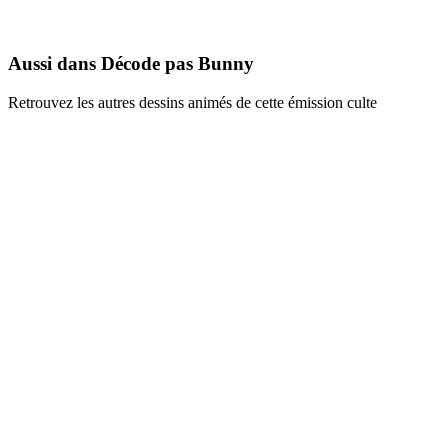
1995
Aussi dans Décode pas Bunny
Retrouvez les autres dessins animés de cette émission culte