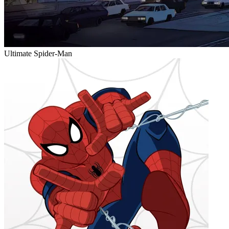
Ultimate Spider-Man