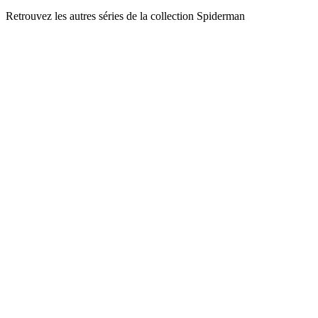
Retrouvez les autres séries de la collection Spiderman