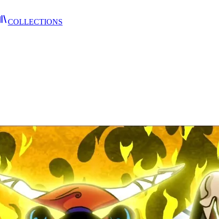
COLLECTIONS