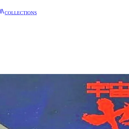
COLLECTIONS