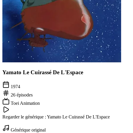
Yamato Le Cuirassé De L'Espace
1974
26
épisodes
Toei Animation
Regarder le générique :
Yamato Le Cuirassé De L'Espace
Générique original