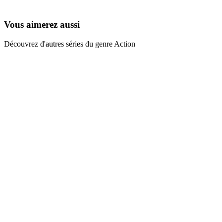
2005
Vous aimerez aussi
Découvrez d'autres séries du genre Action