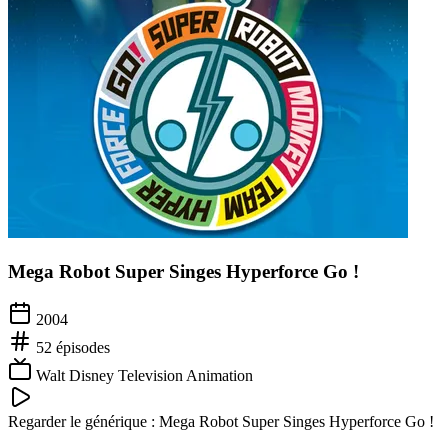
Mega Robot Super Singes Hyperforce Go !
2004
52
épisodes
Walt Disney Television Animation
Regarder le générique :
Mega Robot Super Singes Hyperforce Go !