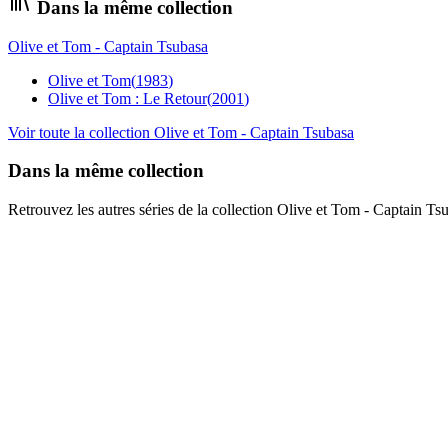
Dans la même collection
Olive et Tom - Captain Tsubasa
Olive et Tom
(
1983
)
Olive et Tom : Le Retour
(
2001
)
Voir toute la collection
Olive et Tom - Captain Tsubasa
Dans la même collection
Retrouvez les autres séries de la collection Olive et Tom - Captain Ts