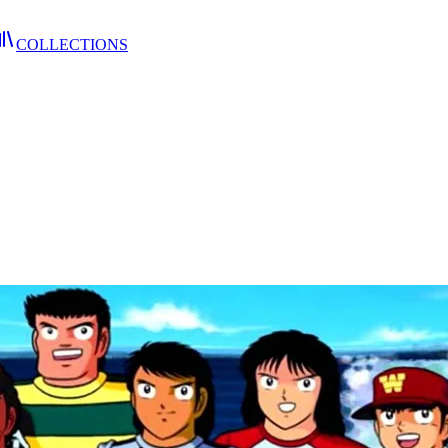
COLLECTIONS