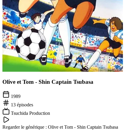
Olive et Tom - Shin Captain Tsubasa
1989
13
épisodes
Tsuchida Production
Regarder le générique :
Olive et Tom - Shin Captain Tsubasa