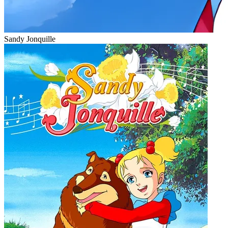
Sandy Jonquille